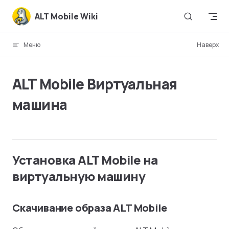
Skip to content
ALT Mobile Wiki
Меню
Наверх
ALT Mobile Виртуальная
машина
Установка ALT Mobile на
виртуальную машину
Скачивание образа ALT Mobile