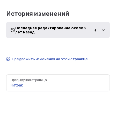
История изменений
Последнее редактирование около 2
лет назад
Предложить изменения на этой странице
Pager
Предыдущая страница
Flatpak