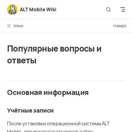
Skip to content
ALT Mobile Wiki
Меню
Наверх
Популярные вопросы и
ответы
Основная информация
Учётные записи
После установки операционной системы ALT
Mobile, для авторизации используйте: