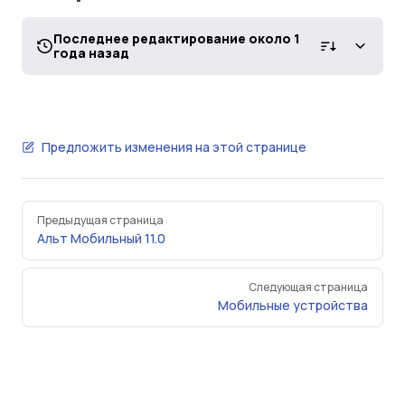
Последнее редактирование около 1
года назад
Предложить изменения на этой странице
Pager
Предыдущая страница
Альт Мобильный 11.0
Следующая страница
Мобильные устройства