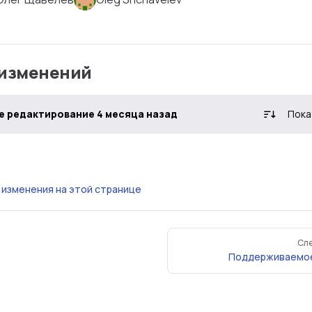
 изменений
 редактирование 4 месяца назад
Пока
изменения на этой странице
Сл
Поддерживаемое