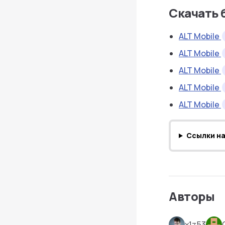
Скачать 
ALT Mobile
ALT Mobile
ALT Mobile
ALT Mobile
ALT Mobile
Ссылки н
Авторы
x1z53