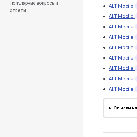
Популярные вопросы и
ALT Mobile
ответы
ALT Mobile
ALT Mobile
ALT Mobile
ALT Mobile
ALT Mobile
ALT Mobile
ALT Mobile
ALT Mobile
Ссылки н